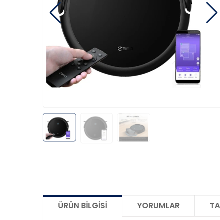
ÜRÜN BILGISI
YORUMLAR
TA