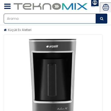
Küçük Ev Aletleri