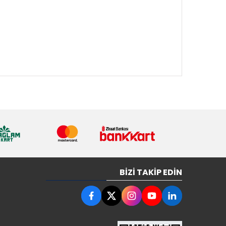
BIZI TAKIP EDIN