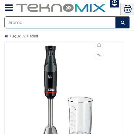
Küçük Ev Aletleri