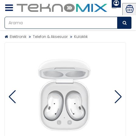
Elektronik
Telefon & Aksesuar
Kulaklık