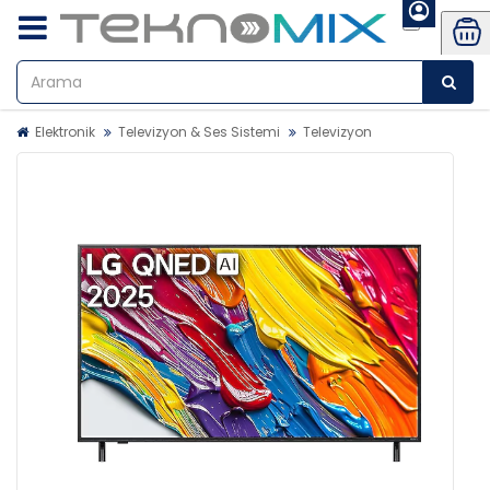
Elektronik
Televizyon & Ses Sistemi
Televizyon