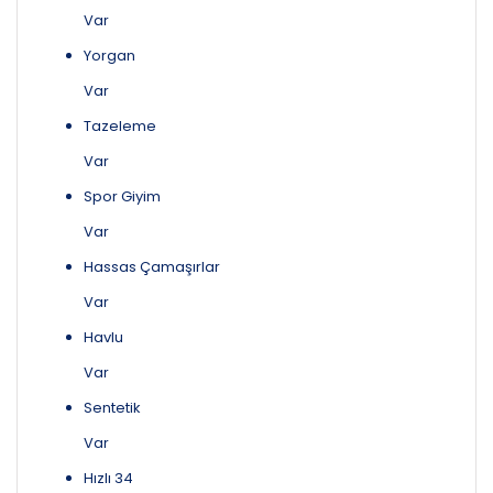
Var
Yorgan
Var
Tazeleme
Var
Spor Giyim
Var
Hassas Çamaşırlar
Var
Havlu
Var
Sentetik
Var
Hızlı 34