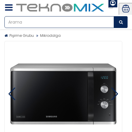
Pişirme Grubu
Mikrodalga