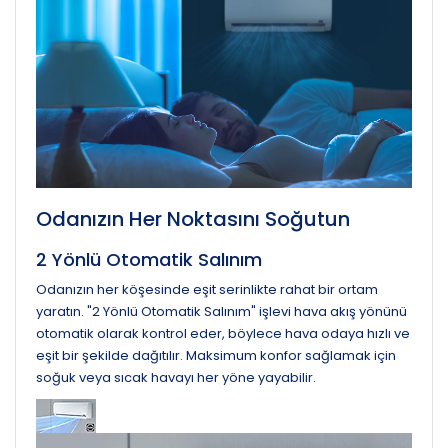
Odanızın Her Noktasını Soğutun
2 Yönlü Otomatik Salınım
Odanızın her köşesinde eşit serinlikte rahat bir ortam
yaratın. "2 Yönlü Otomatik Salınım" işlevi hava akış yönünü
otomatik olarak kontrol eder, böylece hava odaya hızlı ve
eşit bir şekilde dağıtılır. Maksimum konfor sağlamak için
soğuk veya sıcak havayı her yöne yayabilir.