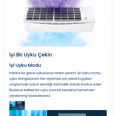
İyi Bir Uyku Çekin
İyi Uyku Modu
Harika bir gece uykusunun tadını çıkarın. İyi Uyku modu,
uyku döngüsünün her aşaması için ideal koşulları
oluşturmak üzere serinliği otomatik olarak kontrol eder.
Böylece kaliteli bir uyku sonrası kendinizi tamamen
yenilenmiş hissedersiniz.