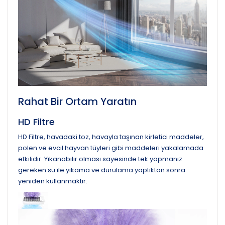
Rahat Bir Ortam Yaratın
HD Filtre
HD Filtre, havadaki toz, havayla taşınan kirletici maddeler,
polen ve evcil hayvan tüyleri gibi maddeleri yakalamada
etkilidir. Yıkanabilir olması sayesinde tek yapmanız
gereken su ile yıkama ve durulama yaptıktan sonra
yeniden kullanmaktır.