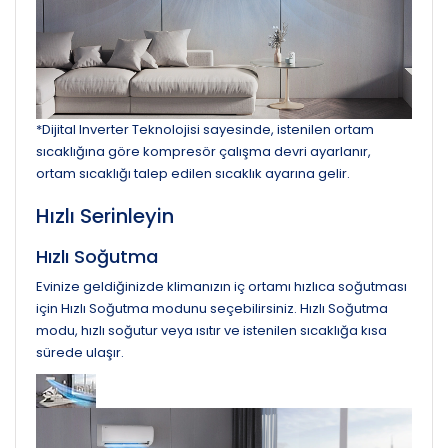
*Dijital Inverter Teknolojisi sayesinde, istenilen ortam
sıcaklığına göre kompresör çalışma devri ayarlanır,
ortam sıcaklığı talep edilen sıcaklık ayarına gelir.
Hızlı Serinleyin
Hızlı Soğutma
Evinize geldiğinizde klimanızın iç ortamı hızlıca soğutması
için Hızlı Soğutma modunu seçebilirsiniz. Hızlı Soğutma
modu, hızlı soğutur veya ısıtır ve istenilen sıcaklığa kısa
sürede ulaşır.