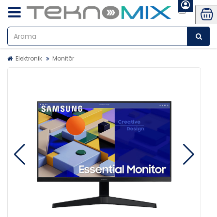
Elektronik
Monitör