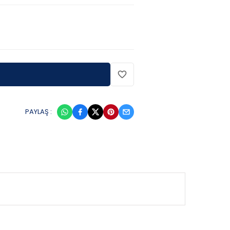
PAYLAŞ :