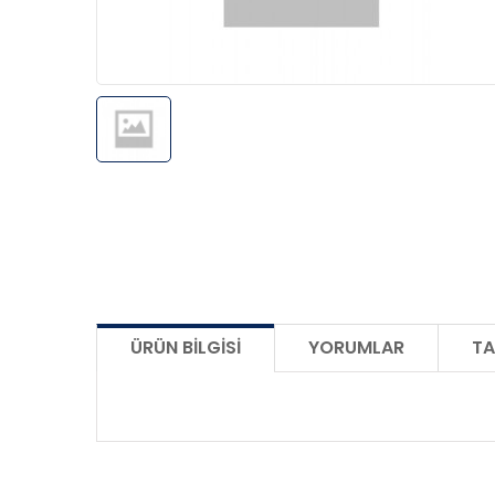
ÜRÜN BILGISI
YORUMLAR
TA