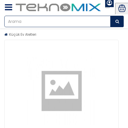
Küçük Ev Aletleri