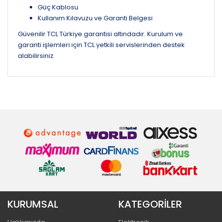
Güç Kablosu
Kullanım Kılavuzu ve Garanti Belgesi
Güvenilir TCL Türkiye garantisi altındadır. Kurulum ve
garanti işlemleri için TCL yetkili servislerinden destek
alabilirsiniz.
KURUMSAL
KATEGORİLER