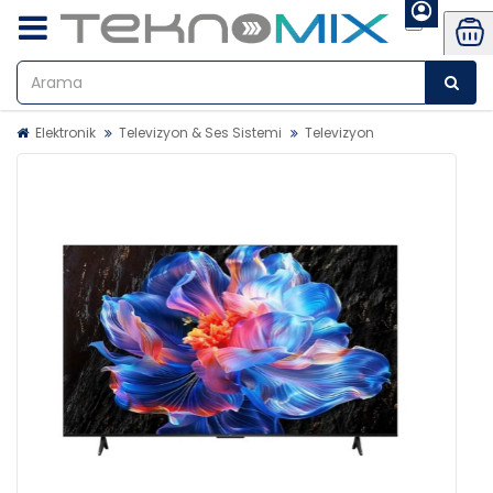
Elektronik
Televizyon & Ses Sistemi
Televizyon