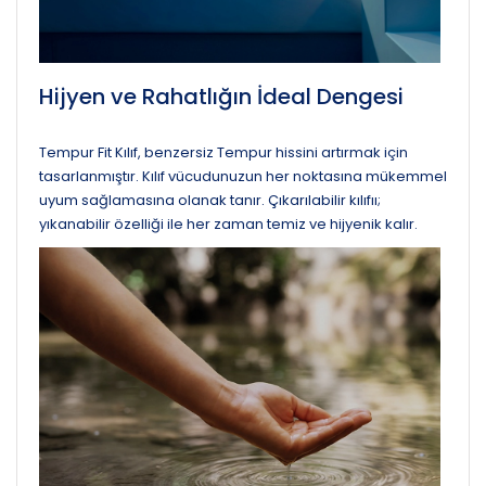
Hijyen ve Rahatlığın İdeal Dengesi
Tempur Fit Kılıf, benzersiz Tempur hissini artırmak için
tasarlanmıştır. Kılıf vücudunuzun her noktasına mükemmel
uyum sağlamasına olanak tanır. Çıkarılabilir kılıfıı;
yıkanabilir özelliği ile her zaman temiz ve hijyenik kalır.