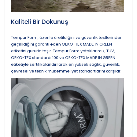
Kaliteli Bir Dokunuş
Tempur Form, özenle üretildiğini ve güvenlik testlerinden
geçirildiğini garanti eden OEKO-TEX MADE IN GREEN
etiketini gururla taşır. Tempur Form yataklarımız, TÜV,
OEKO-TEX standardı 100 ve OEKO-TEX MADE IN GREEN
etiketiyle sertifikalandırılarak en yüksek sağlık, güvenlik,
çevresel ve teknik mükemmeliyet standartlarını karşılar.