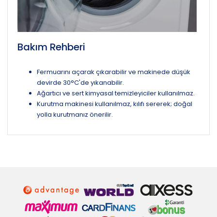
Bakım Rehberi
Fermuarını açarak çıkarabilir ve makinede düşük
devirde 30°C'de yıkanabilir.
Ağartıcı ve sert kimyasal temizleyiciler kullanılmaz.
Kurutma makinesi kullanılmaz, kılıfı sererek; doğal
yolla kurutmanız önerilir.