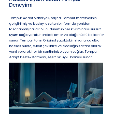
Deneyimi
Tempur Adapt Materyali, orijinal Tempur materyalinin
geliştirilmiş ve baskıyı azaltan bir formda yeniden
tasarlanmış halidir. Vücudunuzun her kıvrımına kusursuz
uyum sağlayarak; hareketi emer ve olağanüstü bir konfor
sunar. Tempur Form Original yataktaki
milyarlarca ultra
hassas hücre, vücut şeklinize ve sıcaklığınıza tam olarak
yanıt vererek her bir santiminize uyum sağlar. Tempur
Adapt Destek Katmanı, eşsiz bir uyku kalitesi sunar.